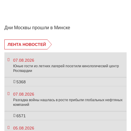
Дни Москвы прошли в Минске
ЛЕНТА НОВОСТЕЙ
07.08.2026
Юные гости из летних лагерей посетили кинологический центр
Росгвардии
5368
07.08.2026
Разгадка войны нашлась в росте прибыли глобальных нефтяных
компаний
6571
05.08.2026