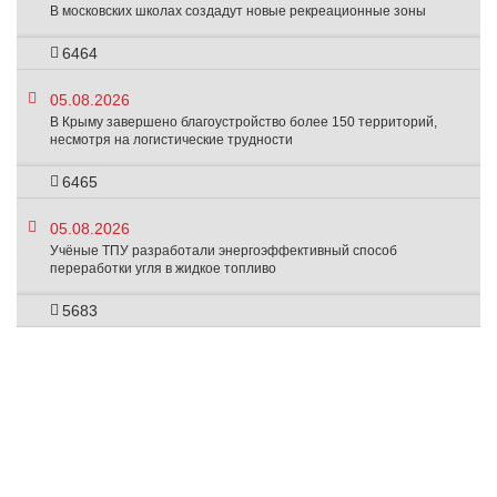
В московских школах создадут новые рекреационные зоны
6464
05.08.2026
В Крыму завершено благоустройство более 150 территорий,
несмотря на логистические трудности
6465
05.08.2026
Учёные ТПУ разработали энергоэффективный способ
переработки угля в жидкое топливо
5683