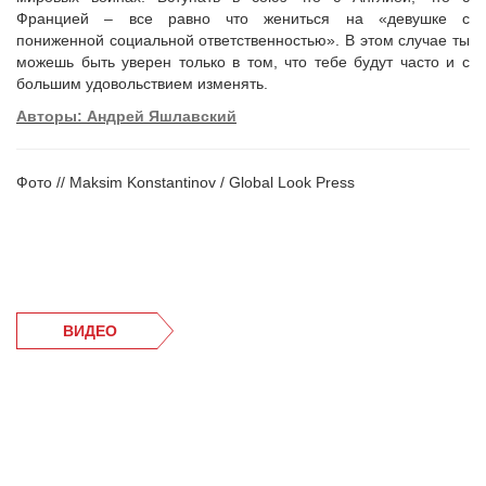
Францией – все равно что жениться на «девушке с
пониженной социальной ответственностью». В этом случае ты
можешь быть уверен только в том, что тебе будут часто и с
большим удовольствием изменять.
Авторы: Андрей Яшлавский
Фото // Maksim Konstantinov / Global Look Press
ВИДЕО