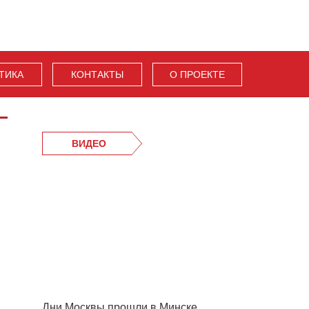
ТИКА
КОНТАКТЫ
О ПРОЕКТЕ
ВИДЕО
Дни Москвы прошли в Минске