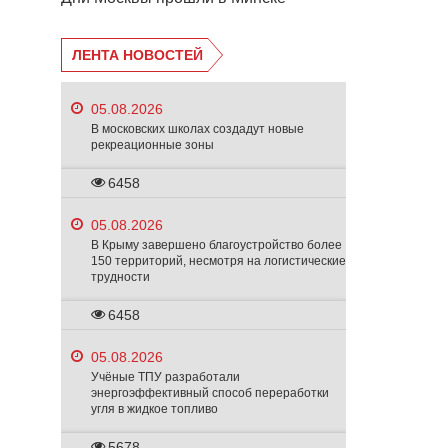
ЛЕНТА НОВОСТЕЙ
05.08.2026
В московских школах создадут новые
рекреационные зоны
6458
05.08.2026
В Крыму завершено благоустройство более
150 территорий, несмотря на логистические
трудности
6458
05.08.2026
Учёные ТПУ разработали
энергоэффективный способ переработки
угля в жидкое топливо
5678