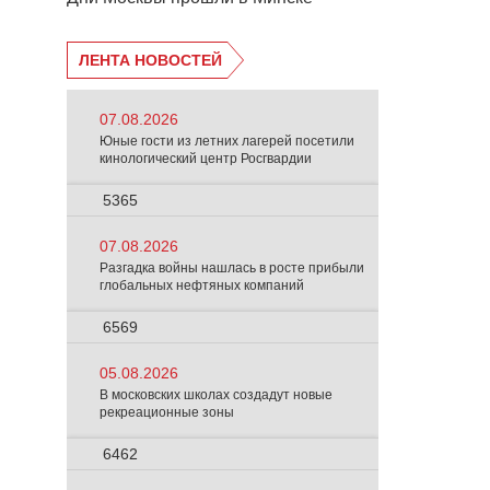
ЛЕНТА НОВОСТЕЙ
07.08.2026
Юные гости из летних лагерей посетили
кинологический центр Росгвардии
5365
07.08.2026
Разгадка войны нашлась в росте прибыли
глобальных нефтяных компаний
6569
05.08.2026
В московских школах создадут новые
рекреационные зоны
6462