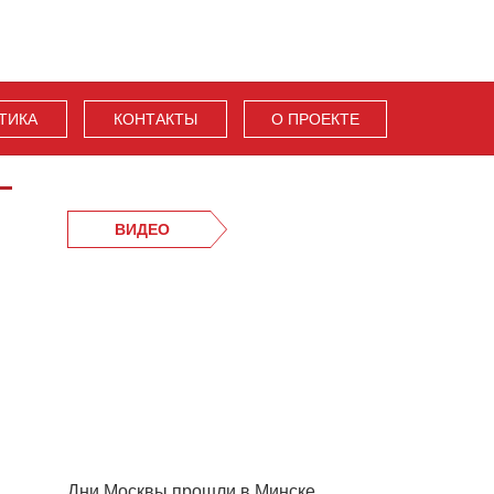
ТИКА
КОНТАКТЫ
О ПРОЕКТЕ
ВИДЕО
Дни Москвы прошли в Минске