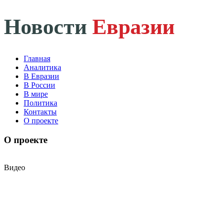
Новости
Евразии
Главная
Аналитика
В Евразии
В России
В мире
Политика
Контакты
О проекте
О проекте
Видео