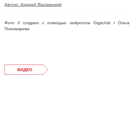
Автор: Андрей Яшлавский
Фото // создано с помощью нейросети Gigachat / Ольга
Пономарева
ВИДЕО