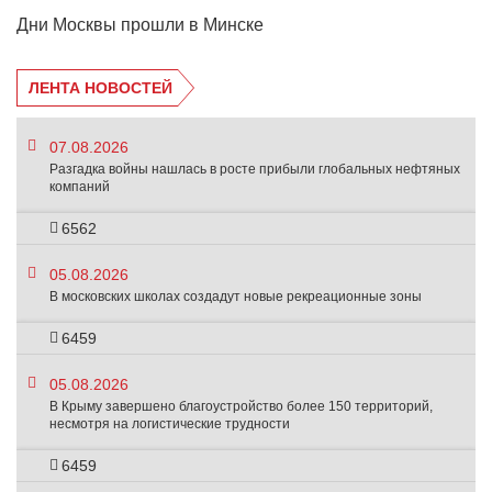
Дни Москвы прошли в Минске
ЛЕНТА НОВОСТЕЙ
07.08.2026
Разгадка войны нашлась в росте прибыли глобальных нефтяных
компаний
6562
05.08.2026
В московских школах создадут новые рекреационные зоны
6459
05.08.2026
В Крыму завершено благоустройство более 150 территорий,
несмотря на логистические трудности
6459