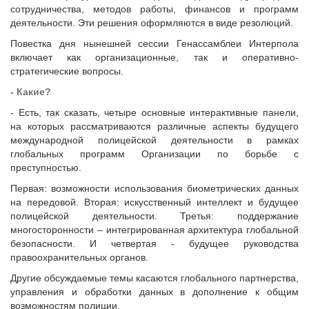
сотрудничества, методов работы, финансов и программ
деятельности. Эти решения оформляются в виде резолюций.
Повестка дня нынешней сессии Генассамблеи Интерпола
включает как организационные, так и оперативно-
стратегические вопросы.
- Какие?
- Есть, так сказать, четыре основные интерактивные панели,
на которых рассматриваются различные аспекты будущего
международной полицейской деятельности в рамках
глобальных программ Организации по борьбе с
преступностью.
Первая: возможности использования биометрических данных
на передовой. Вторая: искусственный интеллект и будущее
полицейской деятельности. Третья: поддержание
многосторонности – интегрированная архитектура глобальной
безопасности. И четвертая - будущее руководства
правоохранительных органов.
Другие обсуждаемые темы касаются глобального партнерства,
управления и обработки данных в дополнение к общим
возможностям полиции.