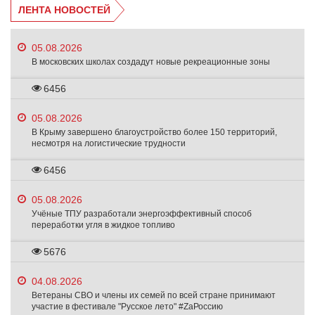
ЛЕНТА НОВОСТЕЙ
05.08.2026
В московских школах создадут новые рекреационные зоны
6456
05.08.2026
В Крыму завершено благоустройство более 150 территорий,
несмотря на логистические трудности
6456
05.08.2026
Учёные ТПУ разработали энергоэффективный способ
переработки угля в жидкое топливо
5676
04.08.2026
Ветераны СВО и члены их семей по всей стране принимают
участие в фестивале "Русское лето" #ZaРоссию