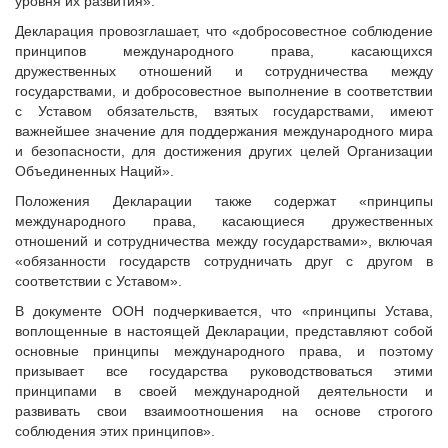
уровня их развития».
Декларация провозглашает, что «добросовестное соблюдение
принципов международного права, касающихся
дружественных отношений и сотрудничества между
государствами, и добросовестное выполнение в соответствии
с Уставом обязательств, взятых государствами, имеют
важнейшее значение для поддержания международного мира
и безопасности, для достижения других целей Организации
Объединенных Наций».
Положения Декларации также содержат «принципы
международного права, касающиеся дружественных
отношений и сотрудничества между государствами», включая
«обязанности государств сотрудничать друг с другом в
соответствии с Уставом».
В документе ООН подчеркивается, что «принципы Устава,
воплощенные в настоящей Декларации, представляют собой
основные принципы международного права, и поэтому
призывает все государства руководствоваться этими
принципами в своей международной деятельности и
развивать свои взаимоотношения на основе строгого
соблюдения этих принципов».