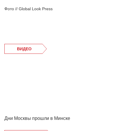
Фото // Global Look Press
ВИДЕО
Дни Москвы прошли в Минске