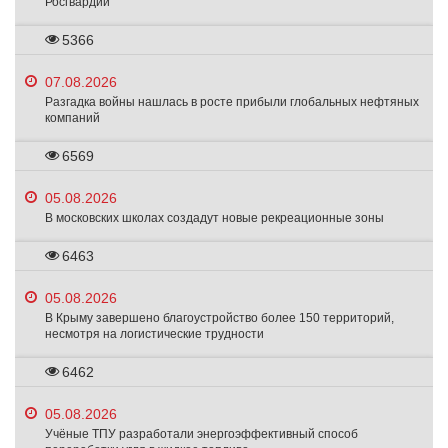
Росгвардии
5366
07.08.2026
Разгадка войны нашлась в росте прибыли глобальных нефтяных
компаний
6569
05.08.2026
В московских школах создадут новые рекреационные зоны
6463
05.08.2026
В Крыму завершено благоустройство более 150 территорий,
несмотря на логистические трудности
6462
05.08.2026
Учёные ТПУ разработали энергоэффективный способ