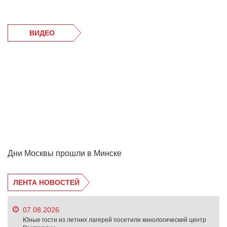
ВИДЕО
Дни Москвы прошли в Минске
ЛЕНТА НОВОСТЕЙ
07.08.2026
Юные гости из летних лагерей посетили кинологический центр