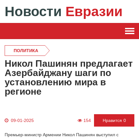
Новости
Евразии
ПОЛИТИКА
Никол Пашинян предлагает
Азербайджану шаги по
установлению мира в
регионе
09-01-2025
154
Нравится
0
Премьер-министр Армении Никол Пашинян выступил с