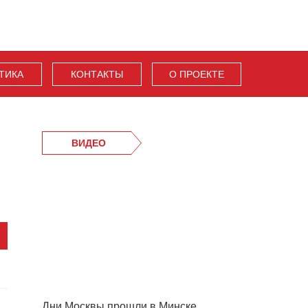
ТИКА
КОНТАКТЫ
О ПРОЕКТЕ
ВИДЕО
Дни Москвы прошли в Минске