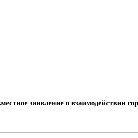
естное заявление о взаимодействии гор