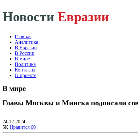
Новости
Евразии
Главная
Аналитика
В Евразии
В России
В мире
Политика
Контакты
О проекте
В мире
Главы Москвы и Минска подписали совм
24-12-2024
5К
Нравится
60