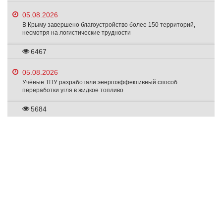
05.08.2026
В Крыму завершено благоустройство более 150 территорий,
несмотря на логистические трудности
6467
05.08.2026
Учёные ТПУ разработали энергоэффективный способ
переработки угля в жидкое топливо
5684