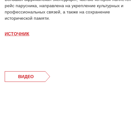
рейс парусника, направлена на укрепление культурных и
профессиональных связей, а также на сохранение
исторической памяти.
ИСТОЧНИК
ВИДЕО