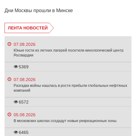
Дни Москвы прошли в Минске
ЛЕНТА НОВОСТЕЙ
07.08.2026
Юные гости из летних лагерей посетили кинологический центр
Росгвардии
5369
07.08.2026
Разгадка войны нашлась в росте прибыли глобальных нефтяных
компаний
6572
05.08.2026
В московских школах создадут новые рекреационные зоны
6465