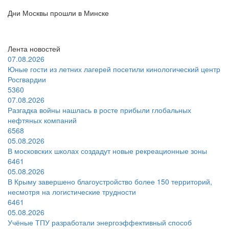
Дни Москвы прошли в Минске
Лента новостей
07.08.2026
Юные гости из летних лагерей посетили кинологический центр
Росгвардии
5360
07.08.2026
Разгадка войны нашлась в росте прибыли глобальных
нефтяных компаний
6568
05.08.2026
В московских школах создадут новые рекреационные зоны
6461
05.08.2026
В Крыму завершено благоустройство более 150 территорий,
несмотря на логистические трудности
6461
05.08.2026
Учёные ТПУ разработали энергоэффективный способ