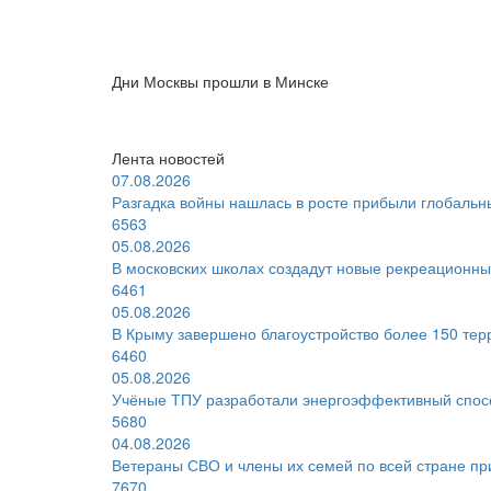
Дни Москвы прошли в Минске
Лента новостей
07.08.2026
Разгадка войны нашлась в росте прибыли глобаль
6563
05.08.2026
В московских школах создадут новые рекреационны
6461
05.08.2026
В Крыму завершено благоустройство более 150 терр
6460
05.08.2026
Учёные ТПУ разработали энергоэффективный спосо
5680
04.08.2026
Ветераны СВО и члены их семей по всей стране пр
7670