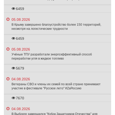
6459
05.08.2026
В Крыму завершено благоустройство более 150 территорий,
несмотря на логистические трудности
6459
05.08.2026
Учёные ТПУ разработали энергоэффективный способ
переработки угля в жидкое топливо
5679
04.08.2026
Ветераны СВО и члены их семей по всей стране принимают
участие в фестивале "Русское лето" #ZaРоссию
7670
04.08.2026
В Выборге завершился "Кубок Защитников Отечества" для