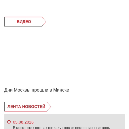
ВИДЕО
Дни Москвы прошли в Минске
ЛЕНТА НОВОСТЕЙ
05.08.2026
В московских школах создадут новые рекреационные зоны