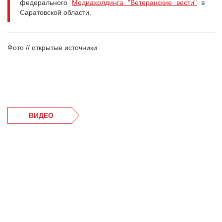
федерального
Медиахолдинга "Ветеранские вести"
в
Саратовской области.
Фото // открытые источники
ВИДЕО