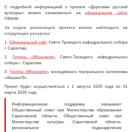
С подробной информацией о проекте «Дорогами русской
культуры» можно ознакомиться на
официальном сайте
ПФКИб.
За ходом реализации проекта можно наблюдать на
следующих ресурсах:
1.
Официальный сайт
Свято-Троицкого кафедрального собора
г. Саратова.
2.
Группа «ВКонтакте»
Свято-Троицкого кафедрального
собора г. Саратова.
3.
Группа «ВКонтакте»
молодёжного театрального коллектива
«АншантЭ».
Проект будет осуществляться с 1 августа 2025 года по 31
марта 2026 года.
Информационную поддержку оказывают
Общественный совет при Министерстве образования
Саратовской области, Общественный совет при
Министерстве культуры Саратовской области,
региональное подразделение