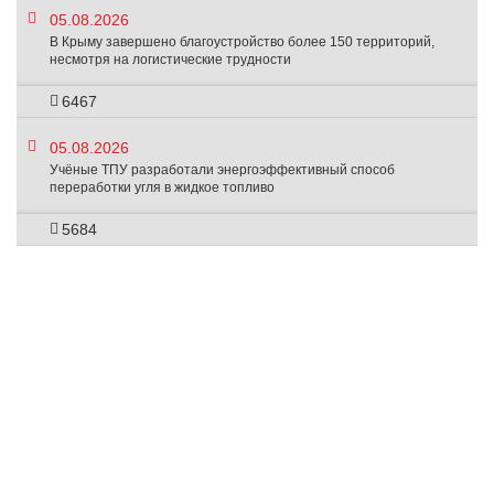
05.08.2026
В Крыму завершено благоустройство более 150 территорий,
несмотря на логистические трудности
6467
05.08.2026
Учёные ТПУ разработали энергоэффективный способ
переработки угля в жидкое топливо
5684