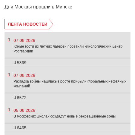
Дни Москвы прошли в Минске
ЛЕНТА НОВОСТЕЙ
07.08.2026
Юные гости из летних лагерей посетили кинологический центр
Росгвардии
5369
07.08.2026
Разгадка войны нашлась в росте прибыли глобальных нефтяных
компаний
6572
05.08.2026
В московских школах создадут новые рекреационные зоны
6465